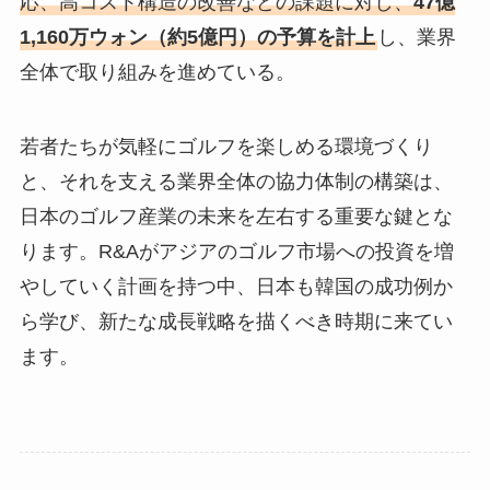
応、高コスト構造の改善などの課題に対し、
47億
1,160万ウォン（約5億円）の予算を計上
し、業界
全体で取り組みを進めている。
若者たちが気軽にゴルフを楽しめる環境づくり
と、それを支える業界全体の協力体制の構築は、
日本のゴルフ産業の未来を左右する重要な鍵とな
ります。R&Aがアジアのゴルフ市場への投資を増
やしていく計画を持つ中、日本も韓国の成功例か
ら学び、新たな成長戦略を描くべき時期に来てい
ます。