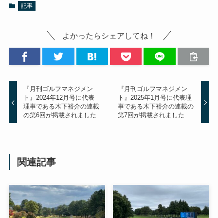
記事
よかったらシェアしてね！
『月刊ゴルフマネジメン
『月刊ゴルフマネジメン
ト』2024年12月号に代表
ト』2025年1月号に代表理
理事である木下裕介の連載
事である木下裕介の連載の
の第6回が掲載されました
第7回が掲載されました
関連記事