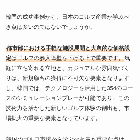
韓国の成功事例から、日本のゴルフ産業が学ぶべ
き点は多いのではないでしょうか。
都市部における手軽な施設展開と大衆的な価格設
定
はゴルフの参入障壁を下げる上で重要です。
気
軽に立ち寄れる立地と、カジュアルな雰囲気づく
りは、新規顧客の獲得に不可欠な要素となります
し、韓国では、テクノロジーを活用した354のコー
スのシミュレーションプレーが可能であり、この
技術力を活かした新しいゴルフ体験の創出も、市
場拡大の重要な要素となっています。
韓国のゴルフ市場から学ぶべき最も重要な点は、