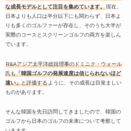
な成長モデルとして注目を集めています。
現在、
日本よりも人口は半分以下にも関わらず、日本よ
りも多くのゴルファーが存在し、そのうち大半が
実際のコースとスクリーンゴルフの両方を楽しん
でいます。
R&Aアジア太平洋総括理事のドミニク・ウォール
氏も
「韓国ゴルフの発展速度は信じられないほど
速い」
と評価する
ように、その成長は目覚ましい
ものがあります。
そんな韓国を先日訪問してきましたので、韓国の
ゴルフから日本のゴルフの未来について考察して
いきます。