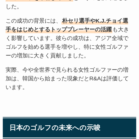
した。
この成功の背景には、
朴セリ選手やK.J.チョイ選
手をはじめとするトッププレーヤーの活躍
も大き
く影響しています。彼らの成功は、アジア全域で
ゴルフを始める選手を増やし、特に女性ゴルファ
ーの増加に大きく貢献しました。
実際、今や全世界で見られる女性ゴルファーの増
加は、韓国から始まった現象だとR&Aは評価して
います。
日本のゴルフの未来への示唆