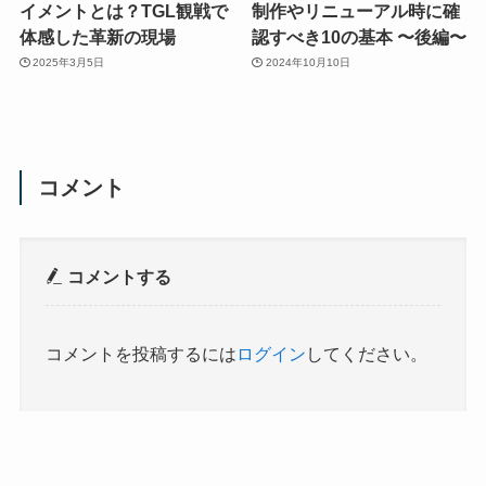
イメントとは？TGL観戦で
制作やリニューアル時に確
体感した革新の現場
認すべき10の基本 〜後編〜
2025年3月5日
2024年10月10日
コメント
コメントする
コメントを投稿するには
ログイン
してください。