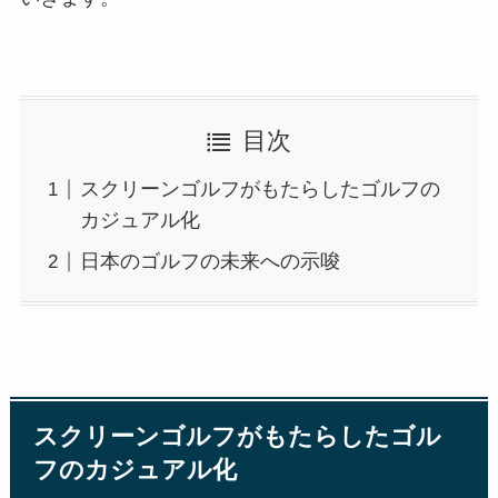
目次
スクリーンゴルフがもたらしたゴルフの
カジュアル化
日本のゴルフの未来への示唆
スクリーンゴルフがもたらしたゴル
フのカジュアル化