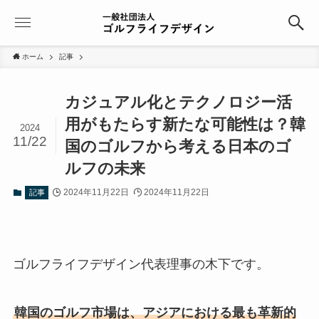
ホーム
記事
カジュアル化とテクノロジー活
用がもたらす新たな可能性は？韓
2024
11/22
国のゴルフから考える日本のゴ
ルフの未来
2024年11月22日
2024年11月22日
記事
ゴルフライフデザイン代表理事の木下です。
韓国のゴルフ市場は、アジアにおける最も革新的