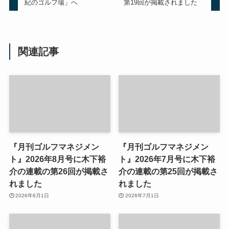
紀のゴルフ場」へ
第19回が掲載されました
関連記事
『月刊ゴルフマネジメン
『月刊ゴルフマネジメン
ト』2026年8月号に木下裕
ト』2026年7月号に木下裕
介の連載の第26回が掲載さ
介の連載の第25回が掲載さ
れました
れました
2026年8月1日
2026年7月1日