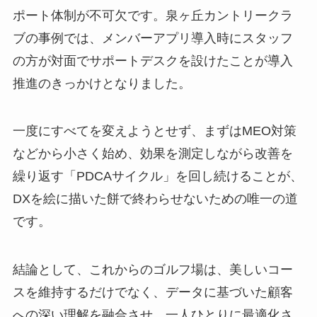
ポート体制が不可欠です。泉ヶ丘カントリークラ
ブの事例では、メンバーアプリ導入時にスタッフ
の方が対面でサポートデスクを設けたことが導入
推進のきっかけとなりました。
一度にすべてを変えようとせず、まずはMEO対策
などから小さく始め、効果を測定しながら改善を
繰り返す「PDCAサイクル」を回し続けることが、
DXを絵に描いた餅で終わらせないための唯一の道
です。
結論として、これからのゴルフ場は、美しいコー
スを維持するだけでなく、データに基づいた顧客
への深い理解を融合させ、一人ひとりに最適化さ