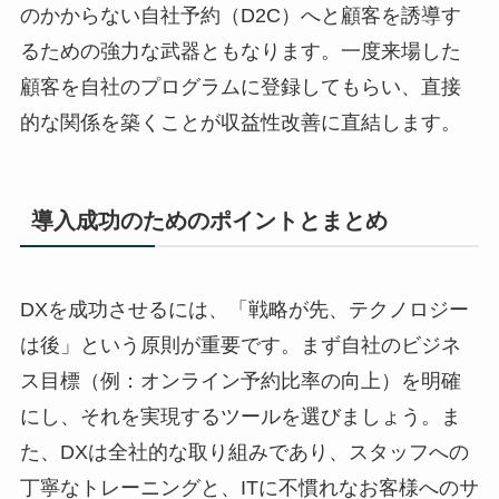
のかからない自社予約（D2C）へと顧客を誘導す
るための強力な武器ともなります。一度来場した
顧客を自社のプログラムに登録してもらい、直接
的な関係を築くことが収益性改善に直結します。
導入成功のためのポイントとまとめ
DXを成功させるには、「戦略が先、テクノロジー
は後」という原則が重要です。まず自社のビジネ
ス目標（例：オンライン予約比率の向上）を明確
にし、それを実現するツールを選びましょう。ま
た、DXは全社的な取り組みであり、スタッフへの
丁寧なトレーニングと、ITに不慣れなお客様へのサ