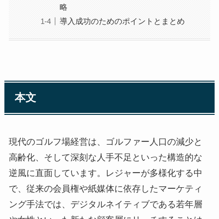
略
導入成功のためのポイントとまとめ
本文
現代のゴルフ場経営は、ゴルファー人口の減少と
高齢化、そして深刻な人手不足といった構造的な
逆風に直面しています。レジャーが多様化する中
で、従来の会員権や紙媒体に依存したマーケティ
ング手法では、デジタルネイティブである若年層