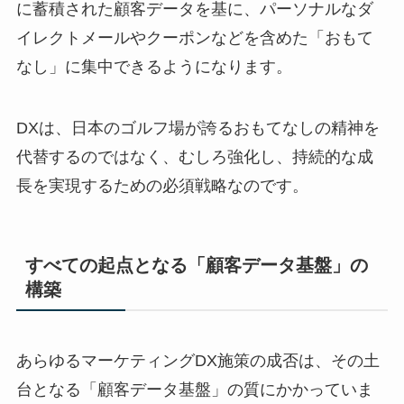
に蓄積された顧客データを基に、パーソナルなダ
イレクトメールやクーポンなどを含めた「おもて
なし」に集中できるようになります。
DXは、日本のゴルフ場が誇るおもてなしの精神を
代替するのではなく、むしろ強化し、持続的な成
長を実現するための必須戦略なのです。
すべての起点となる「顧客データ基盤」の
構築
あらゆるマーケティングDX施策の成否は、その土
台となる「顧客データ基盤」の質にかかっていま