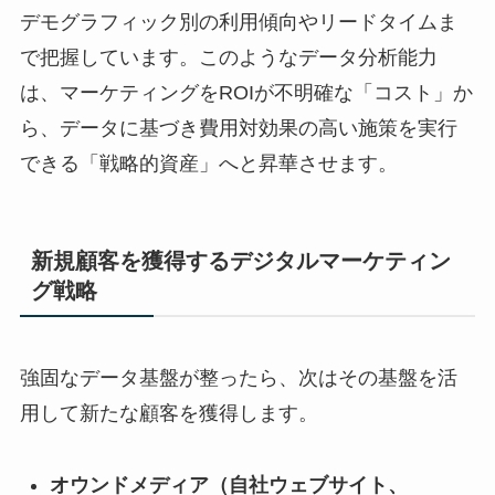
デモグラフィック別の利用傾向やリードタイムま
で把握しています。このようなデータ分析能力
は、マーケティングをROIが不明確な「コスト」か
ら、データに基づき費用対効果の高い施策を実行
できる「戦略的資産」へと昇華させます。
新規顧客を獲得するデジタルマーケティン
グ戦略
強固なデータ基盤が整ったら、次はその基盤を活
用して新たな顧客を獲得します。
オウンドメディア（自社ウェブサイト、