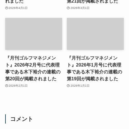
れました
第21回が掲載されました
2026年4月1日
2026年3月1日
『月刊ゴルフマネジメン
『月刊ゴルフマネジメン
ト』2026年2月号に代表理
ト』2026年1月号に代表理
事である木下裕介の連載の
事である木下裕介の連載の
第20回が掲載されました
第19回が掲載されました
2026年2月1日
2026年1月1日
コメント