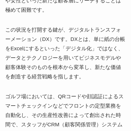
や女性といった新たな顧客層にリーチすることは
極めて困難です。
この状況を打開する鍵が、デジタルトランスフォ
ーメーション（DX）です。DXとは、単に紙の台帳
をExcelにするといった「デジタル化」ではなく、
データとテクノロジーを用いてビジネスモデルや
顧客体験そのものを根本から変革し、新たな価値
を創造する経営戦略を指します。
ゴルフ場においては、QRコードや顔認証によるス
マートチェックインなどでフロントの定型業務を
自動化し、その生産性改善によって創出された時
間で、スタッフがCRM（顧客関係管理）システム