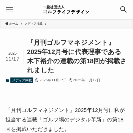
ホーム
メディア掲載
『月刊ゴルフマネジメント』
2025年12月号に代表理事である
2025
11/17
木下裕介の連載の第18回が掲載さ
れました
2025年11月17日
2025年11月17日
メディア掲載
『月刊ゴルフマネジメント』2025年12月号に私が
担当する連載「ゴルフ場のデジタル革新」の第18
回を掲載いただきました。