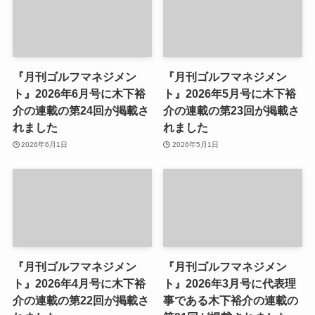
『月刊ゴルフマネジメン
『月刊ゴルフマネジメン
ト』2026年6月号に木下裕
ト』2026年5月号に木下裕
介の連載の第24回が掲載さ
介の連載の第23回が掲載さ
れました
れました
2026年6月1日
2026年5月1日
『月刊ゴルフマネジメン
『月刊ゴルフマネジメン
ト』2026年4月号に木下裕
ト』2026年3月号に代表理
介の連載の第22回が掲載さ
事である木下裕介の連載の