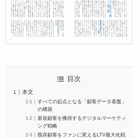
目次
本文
すべての起点となる「顧客データ基盤」
の構築
新規顧客を獲得するデジタルマーケティ
ング戦略
既存顧客をファンに変えるLTV最大化戦