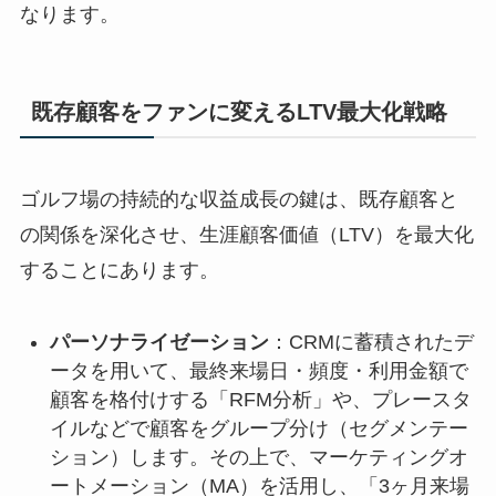
なります。
既存顧客をファンに変えるLTV最大化戦略
ゴルフ場の持続的な収益成長の鍵は、既存顧客と
の関係を深化させ、生涯顧客価値（LTV）を最大化
することにあります。
パーソナライゼーション
：CRMに蓄積されたデ
ータを用いて、最終来場日・頻度・利用金額で
顧客を格付けする「RFM分析」や、プレースタ
イルなどで顧客をグループ分け（セグメンテー
ション）します。その上で、マーケティングオ
ートメーション（MA）を活用し、「3ヶ月来場