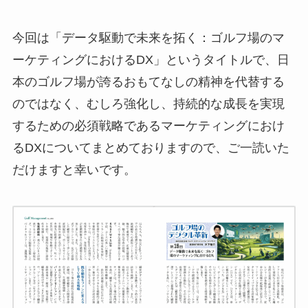
今回は「データ駆動で未来を拓く：ゴルフ場のマ
ーケティングにおけるDX」というタイトルで、日
本のゴルフ場が誇るおもてなしの精神を代替する
のではなく、むしろ強化し、持続的な成長を実現
するための必須戦略であるマーケティングにおけ
るDXについてまとめておりますので、ご一読いた
だけますと幸いです。