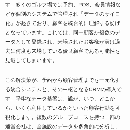
す。多くのゴルフ場では予約、POS、会員情報な
どが個別のシステムで管理され「データのサイロ
化」が起きており、顧客を統合的に理解する妨げ
となっています。これでは、同一顧客が複数のデ
ータとして登録され、来場されたお客様が実は過
去に何度も来場している優良顧客である可能性を
見逃してしまいます。
この解決策が、予約から顧客管理までを一元化す
る統合システムと、その中枢となるCRMの導入で
す。堅牢なデータ基盤は、誰が、いつ、どこか
ら、いくら利用しているかといった顧客行動を可
視化します。複数のグループコースを持つ一部の
運営会社は、全施設のデータを多角的に分析し、